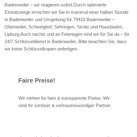
Badenweiler – wir reagieren sofort.Durch optimierte
Einsatzwege erreichen wir Sie in maximal einer halben Stunde
in Badenweiler und Umgebung für 79410 Badenweiler –
Oberweiler, Schweighof, Sehringen, Sirnitz und Hausbaden,
Lipburg.Auch nachts und an Feiertagen sind wir für Sie da – Ihr
24/7 Schlüsseldienst in Badenweiler. Bitte beachten Sie, dass
wir keine Schlüsselkopien anfertigen.
Faire Preise!
Wir stehen für faire & transparente Preise. Wir
sind Ihr seriöser & vertrauenswürdiger Partner.