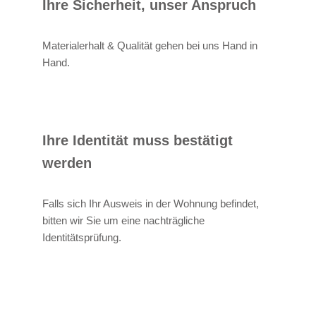
Ihre Sicherheit, unser Anspruch
Materialerhalt & Qualität gehen bei uns Hand in
Hand.
Ihre Identität muss bestätigt
werden
Falls sich Ihr Ausweis in der Wohnung befindet,
bitten wir Sie um eine nachträgliche
Identitätsprüfung.