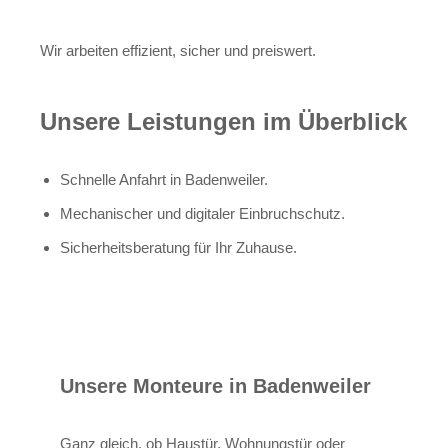
Wir arbeiten effizient, sicher und preiswert.
Unsere Leistungen im Überblick
Schnelle Anfahrt in Badenweiler.
Mechanischer und digitaler Einbruchschutz.
Sicherheitsberatung für Ihr Zuhause.
Unsere Monteure in Badenweiler
Ganz gleich, ob Haustür, Wohnungstür oder