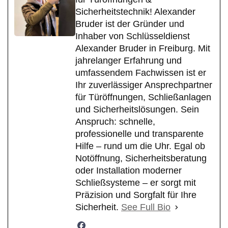
Sicherheitstechnik! Alexander
Bruder ist der Gründer und
Inhaber von Schlüsseldienst
Alexander Bruder in Freiburg. Mit
jahrelanger Erfahrung und
umfassendem Fachwissen ist er
Ihr zuverlässiger Ansprechpartner
für Türöffnungen, Schließanlagen
und Sicherheitslösungen. Sein
Anspruch: schnelle,
professionelle und transparente
Hilfe – rund um die Uhr. Egal ob
Notöffnung, Sicherheitsberatung
oder Installation moderner
Schließsysteme – er sorgt mit
Präzision und Sorgfalt für Ihre
Sicherheit.
See Full Bio