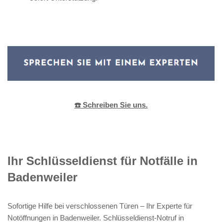
☎️ Schreiben Sie uns.
Ihr Schlüsseldienst für Notfälle in
Badenweiler
Sofortige Hilfe bei verschlossenen Türen – Ihr Experte für
Notöffnungen in Badenweiler. Schlüsseldienst-Notruf in