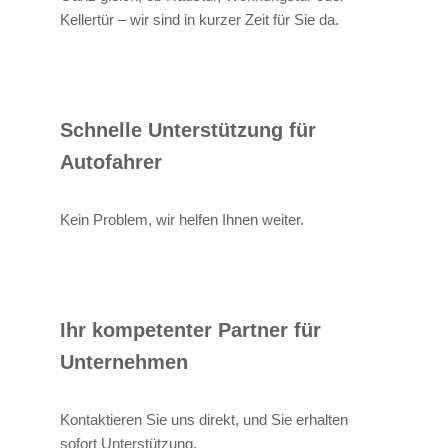
Kellertür – wir sind in kurzer Zeit für Sie da.
Schnelle Unterstützung für
Autofahrer
Kein Problem, wir helfen Ihnen weiter.
Ihr kompetenter Partner für
Unternehmen
Kontaktieren Sie uns direkt, und Sie erhalten
sofort Unterstützung.