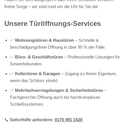
Keine Sorge – wir sind rund um die Uhr für Sie da!
Unsere Türöffnungs-Services
✅
Wohnungstüren & Haustüren
– Schnelle &
beschädigungsfreie Öffnung in über 90 % der Fälle.
✅
Büro- & Geschäftstüren
– Professionelle Lösungen für
Gewerbekunden.
✅
Kellertüren & Garagen
– Zugang zu Ihrem Eigentum,
wenn das Schloss streikt.
✅
Mehrfachverriegelungen & Sicherheitstüren
–
Fachgerechte Öffnung auch bei hochkomplexen
Schließsystemen.
📞
Soforthilfe anfordern:
0170 491 1428