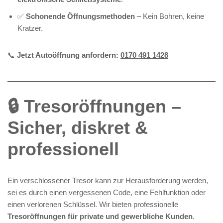
✅
Schonende Öffnungsmethoden
– Kein Bohren, keine
Kratzer.
📞
Jetzt Autoöffnung anfordern:
0170 491 1428
🔒 Tresoröffnungen –
Sicher, diskret &
professionell
Ein verschlossener Tresor kann zur Herausforderung werden,
sei es durch einen vergessenen Code, eine Fehlfunktion oder
einen verlorenen Schlüssel. Wir bieten professionelle
Tresoröffnungen für private und gewerbliche Kunden
.