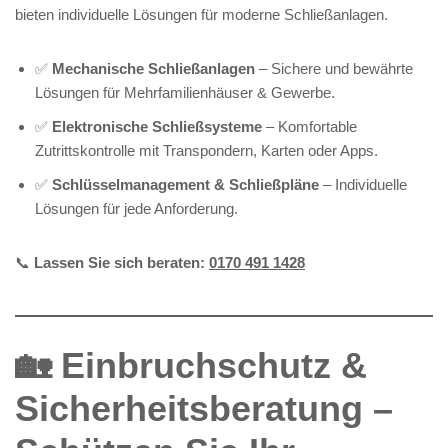
bieten individuelle Lösungen für moderne Schließanlagen.
✅
Mechanische Schließanlagen
– Sichere und bewährte
Lösungen für Mehrfamilienhäuser & Gewerbe.
✅
Elektronische Schließsysteme
– Komfortable
Zutrittskontrolle mit Transpondern, Karten oder Apps.
✅
Schlüsselmanagement & Schließpläne
– Individuelle
Lösungen für jede Anforderung.
📞
Lassen Sie sich beraten:
0170 491 1428
🏡 Einbruchschutz &
Sicherheitsberatung –