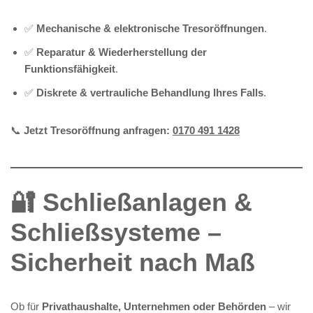
✅
Mechanische & elektronische Tresoröffnungen
.
✅
Reparatur & Wiederherstellung der
Funktionsfähigkeit
.
✅
Diskrete & vertrauliche Behandlung Ihres Falls
.
📞
Jetzt Tresoröffnung anfragen:
0170 491 1428
🔐 Schließanlagen &
Schließsysteme –
Sicherheit nach Maß
Ob für
Privathaushalte, Unternehmen oder Behörden
– wir