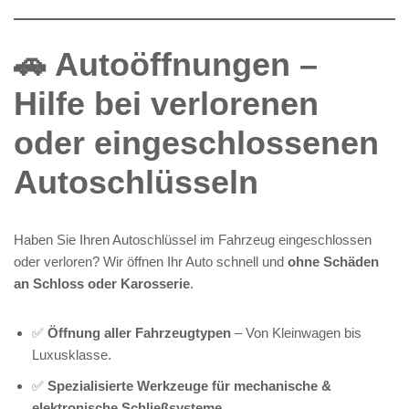
🚗 Autoöffnungen –
Hilfe bei verlorenen
oder eingeschlossenen
Autoschlüsseln
Haben Sie Ihren Autoschlüssel im Fahrzeug eingeschlossen
oder verloren? Wir öffnen Ihr Auto schnell und
ohne Schäden
an Schloss oder Karosserie
.
✅
Öffnung aller Fahrzeugtypen
– Von Kleinwagen bis
Luxusklasse.
✅
Spezialisierte Werkzeuge für mechanische &
elektronische Schließsysteme
.