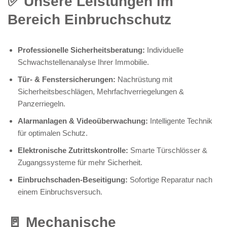
✅ Unsere Leistungen im
Bereich Einbruchschutz
Professionelle Sicherheitsberatung:
Individuelle
Schwachstellenanalyse Ihrer Immobilie.
Tür- & Fenstersicherungen:
Nachrüstung mit
Sicherheitsbeschlägen, Mehrfachverriegelungen &
Panzerriegeln.
Alarmanlagen & Videoüberwachung:
Intelligente Technik
für optimalen Schutz.
Elektronische Zutrittskontrolle:
Smarte Türschlösser &
Zugangssysteme für mehr Sicherheit.
Einbruchschaden-Beseitigung:
Sofortige Reparatur nach
einem Einbruchsversuch.
🚪 Mechanische