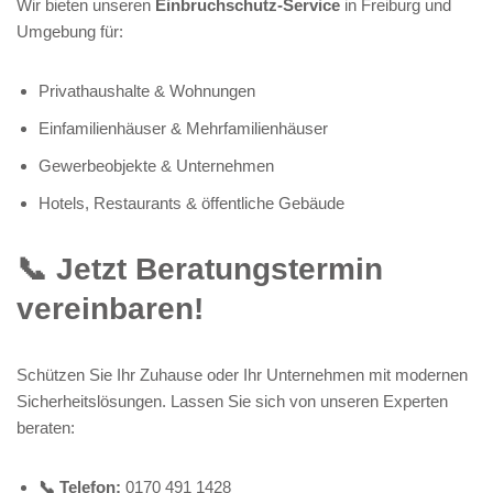
Wir bieten unseren
Einbruchschutz-Service
in Freiburg und
Umgebung für:
Privathaushalte & Wohnungen
Einfamilienhäuser & Mehrfamilienhäuser
Gewerbeobjekte & Unternehmen
Hotels, Restaurants & öffentliche Gebäude
📞 Jetzt Beratungstermin
vereinbaren!
Schützen Sie Ihr Zuhause oder Ihr Unternehmen mit modernen
Sicherheitslösungen. Lassen Sie sich von unseren Experten
beraten:
📞 Telefon:
0170 491 1428