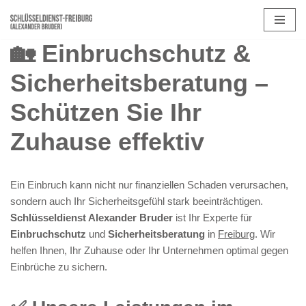
Zum
🏡 Einbruchschutz &
Inhalt
springen
Sicherheitsberatung –
Schützen Sie Ihr
Zuhause effektiv
Ein Einbruch kann nicht nur finanziellen Schaden verursachen,
sondern auch Ihr Sicherheitsgefühl stark beeinträchtigen.
Schlüsseldienst Alexander Bruder
ist Ihr Experte für
Einbruchschutz
und
Sicherheitsberatung
in
Freiburg
. Wir
helfen Ihnen, Ihr Zuhause oder Ihr Unternehmen optimal gegen
Einbrüche zu sichern.