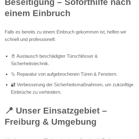
Beseitigung – Soforthilfe nach
einem Einbruch
Falls es bereits zu einem Einbruch gekommen ist, helfen wir
schnell und professionell:
🚪 Austausch beschädigter Türschlösser &
Sicherheitstechnik.
🔩 Reparatur von aufgebrochenen Türen & Fenstern.
🔐 Verbesserung der Sicherheitsmaßnahmen, um zukünftige
Einbrüche zu verhindern.
📍 Unser Einsatzgebiet –
Freiburg & Umgebung