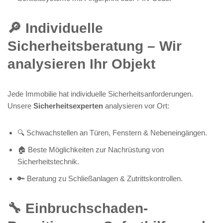
🔎 Individuelle
Sicherheitsberatung – Wir
analysieren Ihr Objekt
Jede Immobilie hat individuelle Sicherheitsanforderungen.
Unsere
Sicherheitsexperten
analysieren vor Ort:
🔍 Schwachstellen an Türen, Fenstern & Nebeneingängen.
🏠 Beste Möglichkeiten zur Nachrüstung von
Sicherheitstechnik.
🔑 Beratung zu Schließanlagen & Zutrittskontrollen.
🔧 Einbruchschaden-