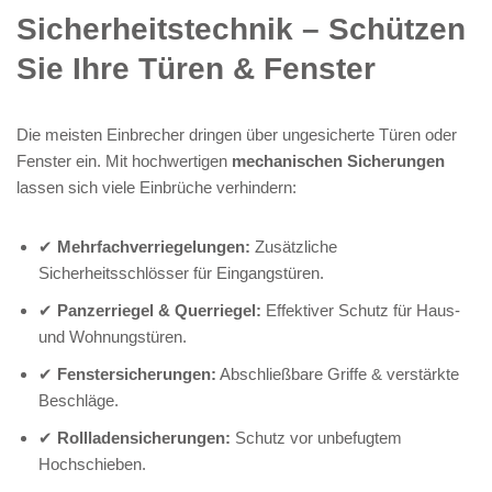
Sicherheitstechnik – Schützen
Sie Ihre Türen & Fenster
Die meisten Einbrecher dringen über ungesicherte Türen oder
Fenster ein. Mit hochwertigen
mechanischen Sicherungen
lassen sich viele Einbrüche verhindern:
✔
Mehrfachverriegelungen:
Zusätzliche
Sicherheitsschlösser für Eingangstüren.
✔
Panzerriegel & Querriegel:
Effektiver Schutz für Haus-
und Wohnungstüren.
✔
Fenstersicherungen:
Abschließbare Griffe & verstärkte
Beschläge.
✔
Rollladensicherungen:
Schutz vor unbefugtem
Hochschieben.