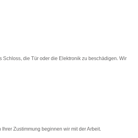
s Schloss, die Tür oder die Elektronik zu beschädigen. Wir
h Ihrer Zustimmung beginnen wir mit der Arbeit.