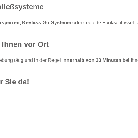
hließsysteme
rsperren, Keyless-Go-Systeme
oder codierte Funkschlüssel. 
 Ihnen vor Ort
bung tätig und in der Regel
innerhalb von 30 Minuten
bei Ihn
r Sie da!