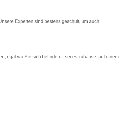
Unsere Experten sind bestens geschult, um auch
en, egal wo Sie sich befinden – sei es zuhause, auf einem