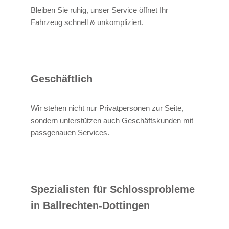
Bleiben Sie ruhig, unser Service öffnet Ihr
Fahrzeug schnell & unkompliziert.
Geschäftlich
Wir stehen nicht nur Privatpersonen zur Seite,
sondern unterstützen auch Geschäftskunden mit
passgenauen Services.
Spezialisten für Schlossprobleme
in Ballrechten-Dottingen