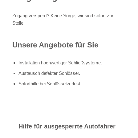
Zugang versperrt? Keine Sorge, wir sind sofort zur
Stelle!
Unsere Angebote für Sie
Installation hochwertiger Schließsysteme.
Austausch defekter Schlösser.
Soforthilfe bei Schlüsselverlust.
Hilfe für ausgesperrte Autofahrer