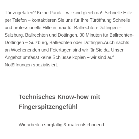
Tür zugefallen? Keine Panik – wir sind gleich da!. Schnelle Hilfe
per Telefon – kontaktieren Sie uns für Ihre Türöffnung.Schnelle
und professionelle Hilfe in max für Ballrechten-Dottingen –
Sulzburg, Ballrechten und Dottingen. 30 Minuten für Ballrechten-
Dottingen – Sulzburg, Ballrechten oder Dottingen.Auch nachts,
an Wochenenden und Feiertagen sind wir für Sie da. Unser
Angebot umfasst keine Schlüsselkopien – wir sind auf
Notöffnungen spezialisiert.
Technisches Know-how mit
Fingerspitzengefühl
Wir arbeiten sorgfältig & materialschonend.