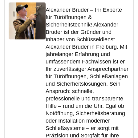
Alexander Bruder – Ihr Experte
für Türöffnungen &
Sicherheitstechnik! Alexander
Bruder ist der Gründer und
Inhaber von Schlüsseldienst
Alexander Bruder in Freiburg. Mit
jahrelanger Erfahrung und
umfassendem Fachwissen ist er
Ihr zuverlässiger Ansprechpartner
für Türöffnungen, Schließanlagen
und Sicherheitslösungen. Sein
Anspruch: schnelle,
professionelle und transparente
Hilfe – rund um die Uhr. Egal ob
Notöffnung, Sicherheitsberatung
oder Installation moderner
Schließsysteme – er sorgt mit
Präzision und Sorgfalt für Ihre