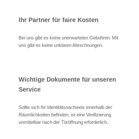
Ihr Partner für faire Kosten
Bei uns gibt es keine unerwarteten Gebühren. Mit
uns gibt es keine unklaren Abrechnungen.
Wichtige Dokumente für unseren
Service
Sollte sich Ihr Identitätsnachweis innerhalb der
Räumlichkeiten befinden, ist eine Verifizierung
unmittelbar nach der Türöffnung erforderlich.