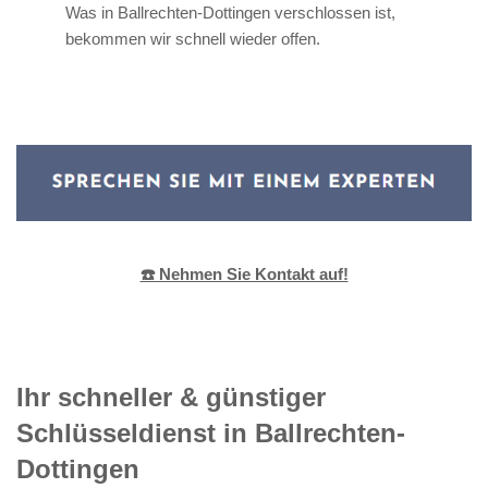
Was in Ballrechten-Dottingen verschlossen ist,
bekommen wir schnell wieder offen.
☎️ Nehmen Sie Kontakt auf!
Ihr schneller & günstiger
Schlüsseldienst in Ballrechten-
Dottingen