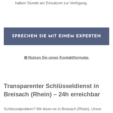
halben Stunde am Einsatzort zur Verfügung.
☎️ Nutzen Sie unser Kontaktformular.
Transparenter Schlüsseldienst in
Breisach (Rhein) – 24h erreichbar
Schlüsselproblem? Wir lösen es in Breisach (Rhein). Unser