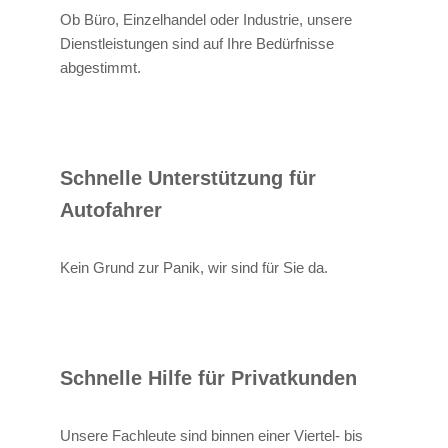
Ob Büro, Einzelhandel oder Industrie, unsere
Dienstleistungen sind auf Ihre Bedürfnisse
abgestimmt.
Schnelle Unterstützung für
Autofahrer
Kein Grund zur Panik, wir sind für Sie da.
Schnelle Hilfe für Privatkunden
Unsere Fachleute sind binnen einer Viertel- bis