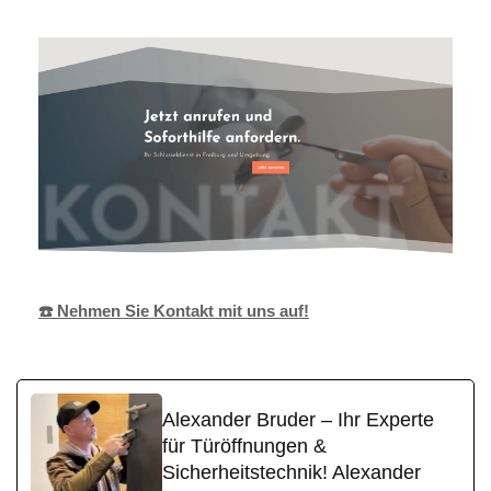
☎️ Nehmen Sie Kontakt mit uns auf!
Alexander Bruder – Ihr Experte
für Türöffnungen &
Sicherheitstechnik! Alexander