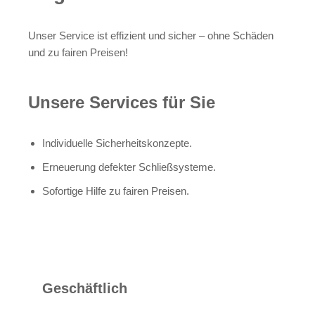
Unser Service ist effizient und sicher – ohne Schäden
und zu fairen Preisen!
Unsere Services für Sie
Individuelle Sicherheitskonzepte.
Erneuerung defekter Schließsysteme.
Sofortige Hilfe zu fairen Preisen.
Geschäftlich