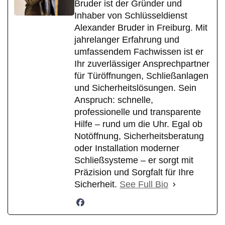
Bruder ist der Gründer und
Inhaber von Schlüsseldienst
Alexander Bruder in Freiburg. Mit
jahrelanger Erfahrung und
umfassendem Fachwissen ist er
Ihr zuverlässiger Ansprechpartner
für Türöffnungen, Schließanlagen
und Sicherheitslösungen. Sein
Anspruch: schnelle,
professionelle und transparente
Hilfe – rund um die Uhr. Egal ob
Notöffnung, Sicherheitsberatung
oder Installation moderner
Schließsysteme – er sorgt mit
Präzision und Sorgfalt für Ihre
Sicherheit.
See Full Bio