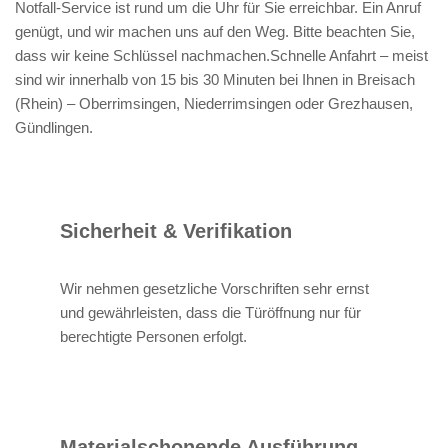
Notfall-Service ist rund um die Uhr für Sie erreichbar. Ein Anruf
genügt, und wir machen uns auf den Weg. Bitte beachten Sie,
dass wir keine Schlüssel nachmachen.Schnelle Anfahrt – meist
sind wir innerhalb von 15 bis 30 Minuten bei Ihnen in Breisach
(Rhein) – Oberrimsingen, Niederrimsingen oder Grezhausen,
Gündlingen.
Sicherheit & Verifikation
Wir nehmen gesetzliche Vorschriften sehr ernst
und gewährleisten, dass die Türöffnung nur für
berechtigte Personen erfolgt.
Materialschonende Ausführung