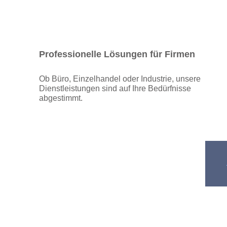
Professionelle Lösungen für Firmen
Ob Büro, Einzelhandel oder Industrie, unsere
Dienstleistungen sind auf Ihre Bedürfnisse
abgestimmt.