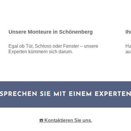
Unsere Monteure in Schönenberg
Ih
Egal ob Tür, Schloss oder Fenster – unsere
Ha
Experten kümmern sich darum.
au
☎️ Kontaktieren Sie uns.