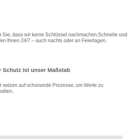
hten Sie, dass wir keine Schlüssel nachmachen.Schnelle und
en Ihnen 24/7 – auch nachts oder an Feiertagen.
r Schutz ist unser Maßstab
r setzen auf schonende Prozesse, um Werte zu
halten.