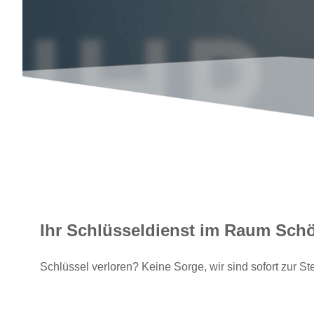
Ihr Schlüsseldienst im Raum Sch
Schlüssel verloren? Keine Sorge, wir sind sofort zur Ste