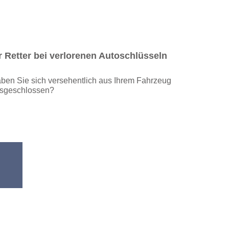
r Retter bei verlorenen Autoschlüsseln
ben Sie sich versehentlich aus Ihrem Fahrzeug
sgeschlossen?