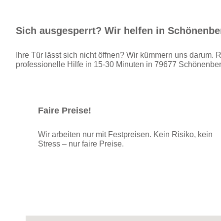
Sich ausgesperrt? Wir helfen in Schönenbe
Ihre Tür lässt sich nicht öffnen? Wir kümmern uns darum. R
professionelle Hilfe in 15-30 Minuten in 79677 Schönenbe
Faire Preise!
Wir arbeiten nur mit Festpreisen. Kein Risiko, kein
Stress – nur faire Preise.