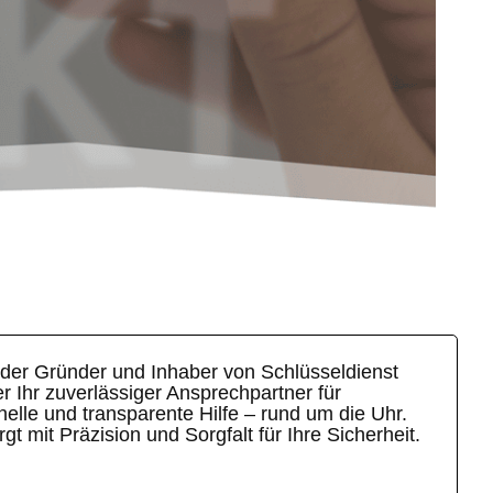
t der Gründer und Inhaber von Schlüsseldienst
 Ihr zuverlässiger Ansprechpartner für
elle und transparente Hilfe – rund um die Uhr.
t mit Präzision und Sorgfalt für Ihre Sicherheit.