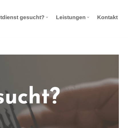
tdienst gesucht?
Leistungen
Kontakt
eldienst Notdienst gesucht?
Leistungen
Kontakt