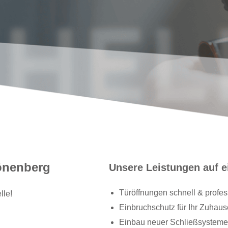
önenberg
Unsere Leistungen auf e
Türöffnungen schnell & profes
lle!
Einbruchschutz für Ihr Zuhaus
Einbau neuer Schließsysteme