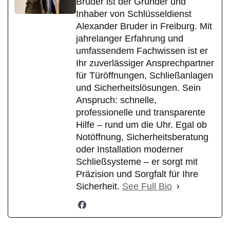
Bruder ist der Gründer und
Inhaber von Schlüsseldienst
Alexander Bruder in Freiburg. Mit
jahrelanger Erfahrung und
umfassendem Fachwissen ist er
Ihr zuverlässiger Ansprechpartner
für Türöffnungen, Schließanlagen
und Sicherheitslösungen. Sein
Anspruch: schnelle,
professionelle und transparente
Hilfe – rund um die Uhr. Egal ob
Notöffnung, Sicherheitsberatung
oder Installation moderner
Schließsysteme – er sorgt mit
Präzision und Sorgfalt für Ihre
Sicherheit.
See Full Bio