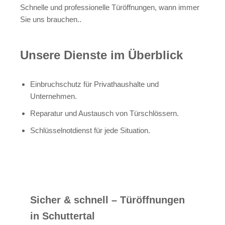
Schnelle und professionelle Türöffnungen, wann immer
Sie uns brauchen..
Unsere Dienste im Überblick
Einbruchschutz für Privathaushalte und
Unternehmen.
Reparatur und Austausch von Türschlössern.
Schlüsselnotdienst für jede Situation.
Sicher & schnell – Türöffnungen
in Schuttertal