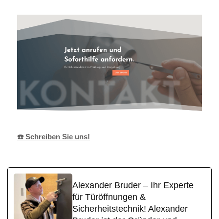
☎️ Schreiben Sie uns!
Alexander Bruder – Ihr Experte
für Türöffnungen &
Sicherheitstechnik! Alexander