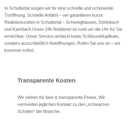
In Schuttertal sorgen wir für eine schnelle und schonende
Türöffnung. Schnelle Anfahrt – wir garantieren kurze
Reaktionszeiten in Schuttertal – Schweighausen, Dörlinbach
und Kambach.Unser 24h Notdienst ist rund um die Uhr für Sie
erreichbar. Unser Service umfasst keine Schlüsselduplikate,
sondern ausschließlich Notöffnungen. Rufen Sie uns an – wir
kommen sofort.
Transparente Kosten
Wir stehen für faire & transparente Preise. Wir
vermeiden jeglichen Kontakt zu den „schwarzen
Schafen“ der Branche.