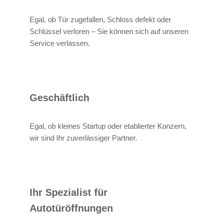
Egal, ob Tür zugefallen, Schloss defekt oder
Schlüssel verloren – Sie können sich auf unseren
Service verlassen.
Geschäftlich
Egal, ob kleines Startup oder etablierter Konzern,
wir sind Ihr zuverlässiger Partner.
Ihr Spezialist für
Autotüröffnungen