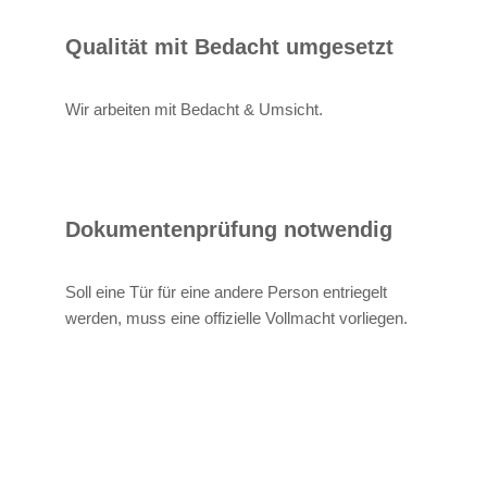
Qualität mit Bedacht umgesetzt
Wir arbeiten mit Bedacht & Umsicht.
Dokumentenprüfung notwendig
Soll eine Tür für eine andere Person entriegelt
werden, muss eine offizielle Vollmacht vorliegen.
Alexander
Ihr
in
Bruder
Techniker
Schuttertal