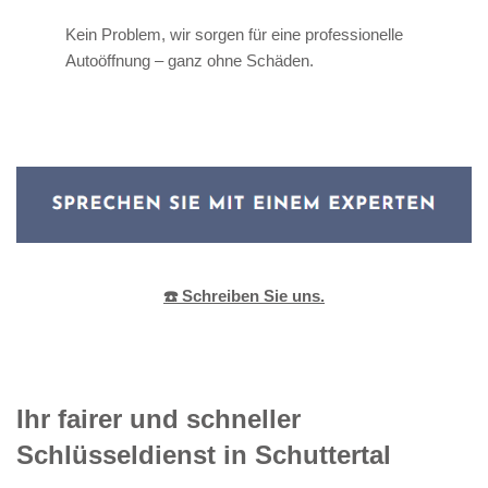
Kein Problem, wir sorgen für eine professionelle
Autoöffnung – ganz ohne Schäden.
☎️ Schreiben Sie uns.
Ihr fairer und schneller
Schlüsseldienst in Schuttertal