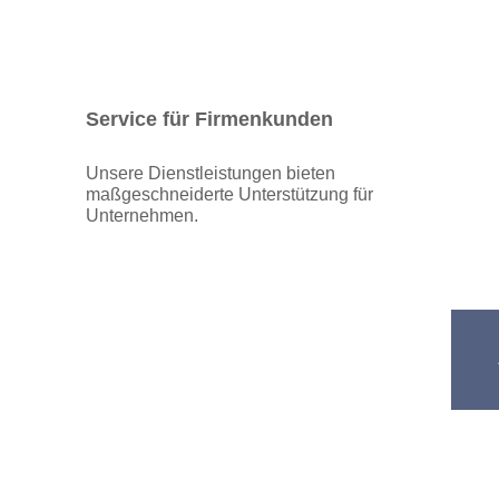
Service für Firmenkunden
Unsere Dienstleistungen bieten
maßgeschneiderte Unterstützung für
Unternehmen.