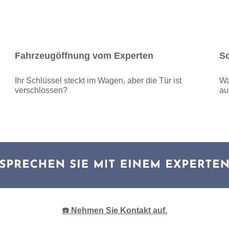
Fahrzeugöffnung vom Experten
Sc
Ihr Schlüssel steckt im Wagen, aber die Tür ist
Wa
verschlossen?
au
☎️ Nehmen Sie Kontakt auf.