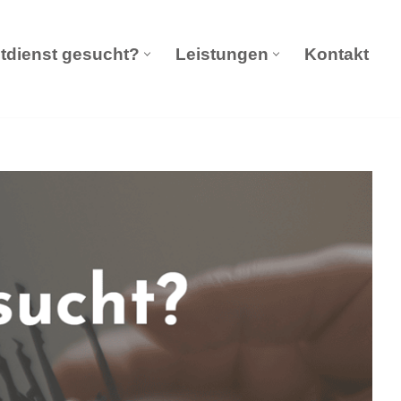
tdienst gesucht?
Leistungen
Kontakt
eldienst Notdienst gesucht?
Leistungen
Kontakt