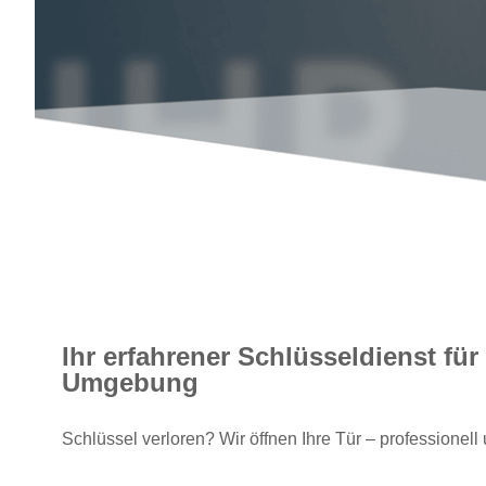
Ihr erfahrener Schlüsseldienst fü
Umgebung
Schlüssel verloren? Wir öffnen Ihre Tür – professionell