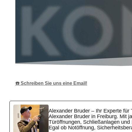
☎️ Schreiben Sie uns eine Email!
Alexander Bruder – Ihr Experte für
Alexander Bruder in Freiburg. Mit 
Türöffnungen, Schließanlagen und S
Egal ob Notöffnung, Sicherheitsbera