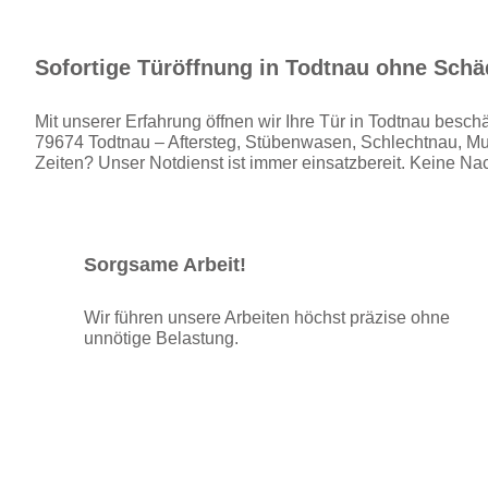
Sofortige Türöffnung in Todtnau ohne Sch
Mit unserer Erfahrung öffnen wir Ihre Tür in Todtnau besch
79674 Todtnau – Aftersteg, Stübenwasen, Schlechtnau, Mu
Zeiten? Unser Notdienst ist immer einsatzbereit. Keine Nac
Sorgsame Arbeit!
Wir führen unsere Arbeiten höchst präzise ohne
unnötige Belastung.