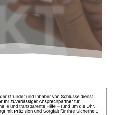
t der Gründer und Inhaber von Schlüsseldienst
 Ihr zuverlässiger Ansprechpartner für
elle und transparente Hilfe – rund um die Uhr.
t mit Präzision und Sorgfalt für Ihre Sicherheit.