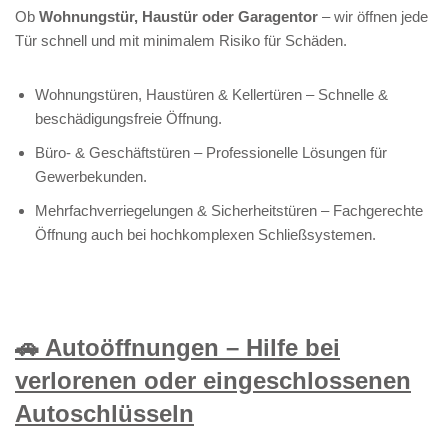
Ob
Wohnungstür, Haustür oder Garagentor
– wir öffnen jede
Tür schnell und mit minimalem Risiko für Schäden.
Wohnungstüren, Haustüren & Kellertüren – Schnelle &
beschädigungsfreie Öffnung.
Büro- & Geschäftstüren – Professionelle Lösungen für
Gewerbekunden.
Mehrfachverriegelungen & Sicherheitstüren – Fachgerechte
Öffnung auch bei hochkomplexen Schließsystemen.
🚗 Autoöffnungen – Hilfe bei
verlorenen oder eingeschlossenen
Autoschlüsseln