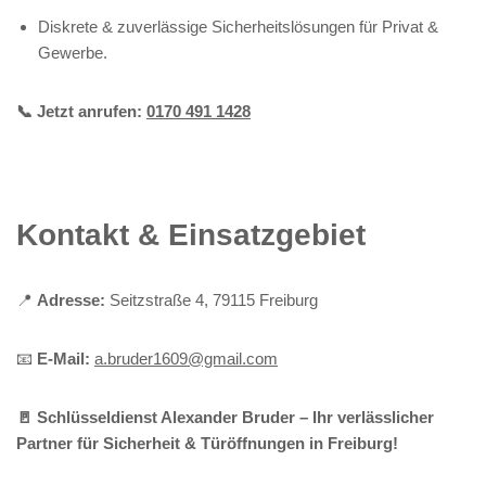
Diskrete & zuverlässige Sicherheitslösungen für Privat &
Gewerbe.
📞 Jetzt anrufen:
0170 491 1428
Kontakt & Einsatzgebiet
📍
Adresse:
Seitzstraße 4, 79115 Freiburg
📧
E-Mail:
a.bruder1609@gmail.com
🚪 Schlüsseldienst Alexander Bruder – Ihr verlässlicher
Partner für Sicherheit & Türöffnungen in Freiburg!