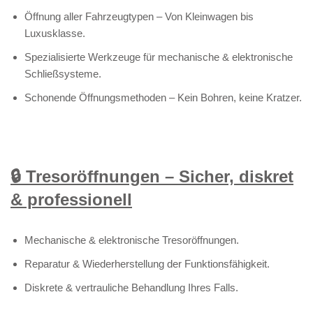
Öffnung aller Fahrzeugtypen – Von Kleinwagen bis
Luxusklasse.
Spezialisierte Werkzeuge für mechanische & elektronische
Schließsysteme.
Schonende Öffnungsmethoden – Kein Bohren, keine Kratzer.
🔒 Tresoröffnungen – Sicher, diskret
& professionell
Mechanische & elektronische Tresoröffnungen.
Reparatur & Wiederherstellung der Funktionsfähigkeit.
Diskrete & vertrauliche Behandlung Ihres Falls.