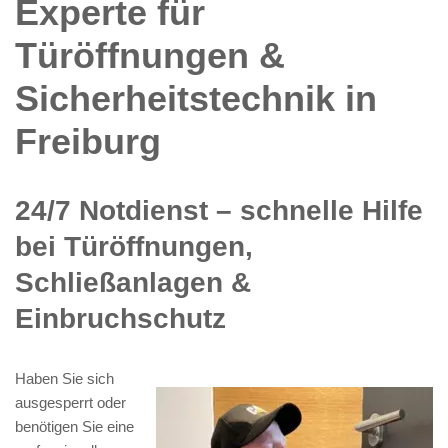
Experte für
Türöffnungen &
Sicherheitstechnik in
Freiburg
24/7 Notdienst – schnelle Hilfe
bei Türöffnungen,
Schließanlagen &
Einbruchschutz
Haben Sie sich
ausgesperrt oder
benötigen Sie eine