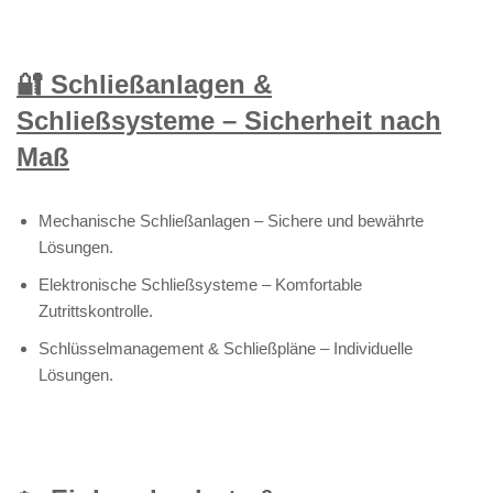
🔐 Schließanlagen &
Schließsysteme – Sicherheit nach
Maß
Mechanische Schließanlagen – Sichere und bewährte
Lösungen.
Elektronische Schließsysteme – Komfortable
Zutrittskontrolle.
Schlüsselmanagement & Schließpläne – Individuelle
Lösungen.