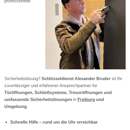
professionelle
Sicherheitslösung?
Schlüsseldienst Alexander Bruder
ist Ihr
zuverlässiger und erfahrener Ansprechpartner für
Türöffnungen, Schließsysteme, Tresoröffnungen und
umfassende Sicherheitslösungen
in
Freiburg
und
Umgebung
.
Schnelle Hilfe – rund um die Uhr erreichbar