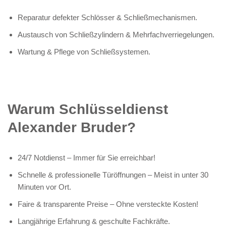
Reparatur defekter Schlösser & Schließmechanismen.
Austausch von Schließzylindern & Mehrfachverriegelungen.
Wartung & Pflege von Schließsystemen.
Warum Schlüsseldienst
Alexander Bruder?
24/7 Notdienst – Immer für Sie erreichbar!
Schnelle & professionelle Türöffnungen – Meist in unter 30
Minuten vor Ort.
Faire & transparente Preise – Ohne versteckte Kosten!
Langjährige Erfahrung & geschulte Fachkräfte.