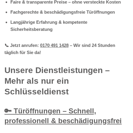
Faire & transparente Preise – ohne versteckte Kosten
Fachgerechte & beschädigungsfreie Türöffnungen
Langjährige Erfahrung & kompetente
Sicherheitsberatung
📞 Jetzt anrufen:
0170 491 1428
– Wir sind 24 Stunden
täglich für Sie da!
Unsere Dienstleistungen –
Mehr als nur ein
Schlüsseldienst
🔑 Türöffnungen – Schnell,
professionell & beschädigungsfrei