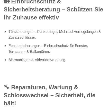
🏡 Einbruchschutz &
Sicherheitsberatung – Schützen Sie
Ihr Zuhause effektiv
Türsicherungen – Panzerriegel, Mehrfachverriegelungen &
Zusatzschlösser.
Fenstersicherungen – Einbruchschutz für Fenster,
Terrassen- & Balkontüren.
Alarmanlagen & Videoüberwachung.
🔧 Reparaturen, Wartung &
Schlosswechsel – Sicherheit, die
hält!