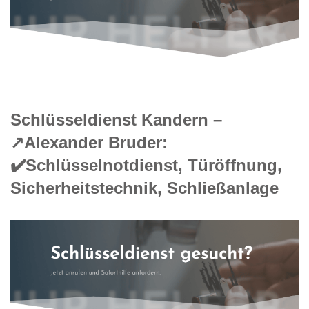
Schlüsseldienst Kandern –
↗️Alexander Bruder:
✔️Schlüsselnotdienst, Türöffnung,
Sicherheitstechnik, Schließanlage