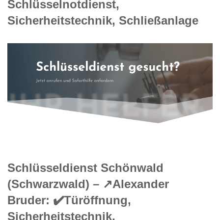
Schlüsselnotdienst,
Sicherheitstechnik, Schließanlage
Schlüsseldienst Schönwald
(Schwarzwald) – ↗️Alexander
Bruder: ✔️Türöffnung,
Sicherheitstechnik,