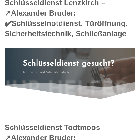
Schlüsseldienst Lenzkirch –
↗️Alexander Bruder:
✔️Schlüsselnotdienst, Türöffnung,
Sicherheitstechnik, Schließanlage
Schlüsseldienst Todtmoos –
↗️Alexander Bruder: