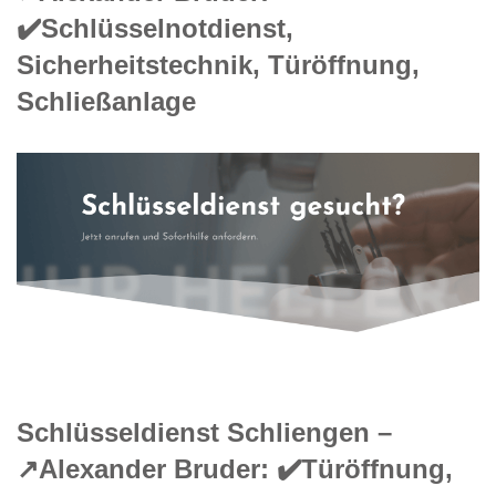
✔️Schlüsselnotdienst,
Sicherheitstechnik, Türöffnung,
Schließanlage
Schlüsseldienst Schliengen –
↗️Alexander Bruder: ✔️Türöffnung,