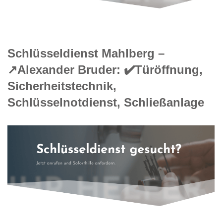
Schlüsseldienst Mahlberg –
↗️Alexander Bruder: ✔️Türöffnung,
Sicherheitstechnik,
Schlüsselnotdienst, Schließanlage