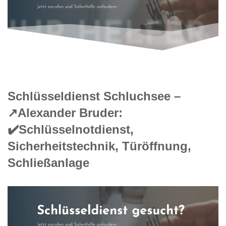
Schlüsseldienst Schluchsee –
↗️Alexander Bruder:
✔️Schlüsselnotdienst,
Sicherheitstechnik, Türöffnung,
Schließanlage