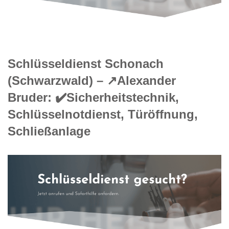
Schlüsseldienst Schonach
(Schwarzwald) – ↗️Alexander
Bruder: ✔️Sicherheitstechnik,
Schlüsselnotdienst, Türöffnung,
Schließanlage