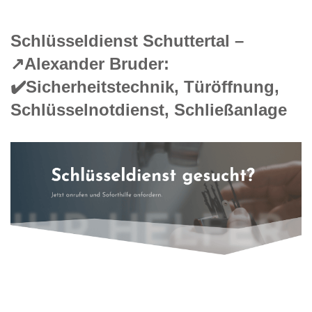
Schlüsseldienst Schuttertal –
↗️Alexander Bruder:
✔️Sicherheitstechnik, Türöffnung,
Schlüsselnotdienst, Schließanlage