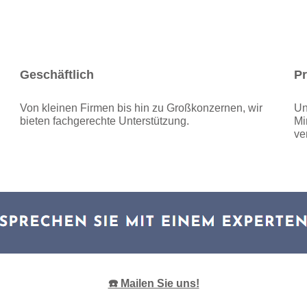
Geschäftlich
Pr
Von kleinen Firmen bis hin zu Großkonzernen, wir
Un
bieten fachgerechte Unterstützung.
Mi
ve
☎️ Mailen Sie uns!