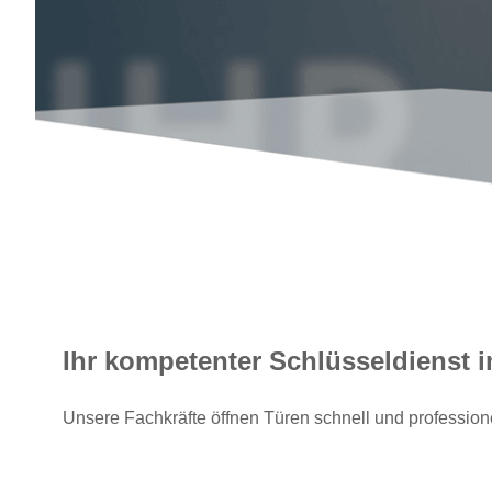
Ihr kompetenter Schlüsseldienst
Unsere Fachkräfte öffnen Türen schnell und professione