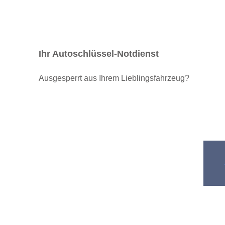
Ihr Autoschlüssel-Notdienst
Ausgesperrt aus Ihrem Lieblingsfahrzeug?