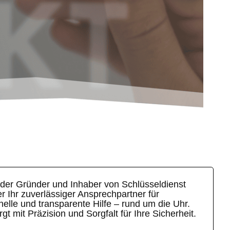
t der Gründer und Inhaber von Schlüsseldienst
 Ihr zuverlässiger Ansprechpartner für
elle und transparente Hilfe – rund um die Uhr.
t mit Präzision und Sorgfalt für Ihre Sicherheit.