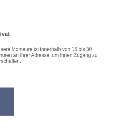
ivat
sere Monteure ist innerhalb von 15 bis 30
nuten an Ihrer Adresse, um Ihnen Zugang zu
rschaffen.