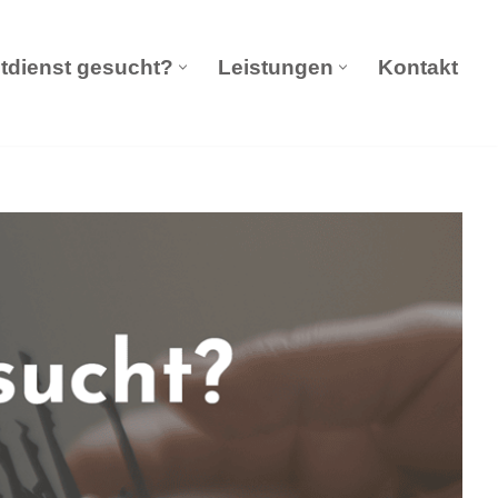
tdienst gesucht?
Leistungen
Kontakt
eldienst Notdienst gesucht?
Leistungen
Kontakt