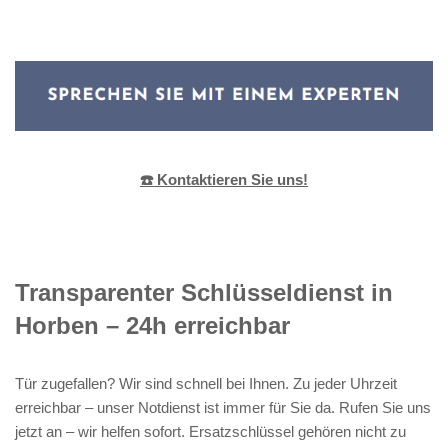
☎️ Kontaktieren Sie uns!
Transparenter Schlüsseldienst in
Horben – 24h erreichbar
Tür zugefallen? Wir sind schnell bei Ihnen. Zu jeder Uhrzeit
erreichbar – unser Notdienst ist immer für Sie da. Rufen Sie uns
jetzt an – wir helfen sofort. Ersatzschlüssel gehören nicht zu