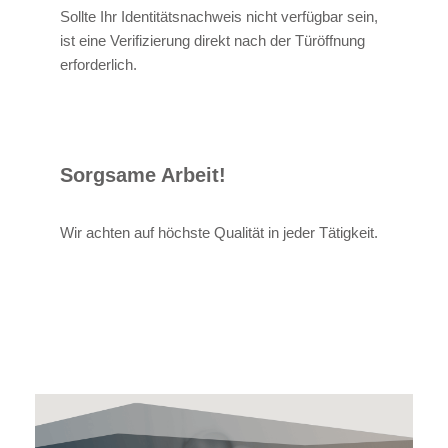
Sollte Ihr Identitätsnachweis nicht verfügbar sein,
ist eine Verifizierung direkt nach der Türöffnung
erforderlich.
Sorgsame Arbeit!
Wir achten auf höchste Qualität in jeder Tätigkeit.
Alexander Bruder
Ihr Techniker
in Horben