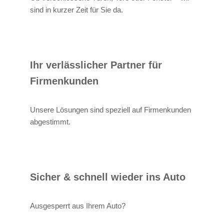
sind in kurzer Zeit für Sie da.
Ihr verlässlicher Partner für
Firmenkunden
Unsere Lösungen sind speziell auf Firmenkunden
abgestimmt.
Sicher & schnell wieder ins Auto
Ausgesperrt aus Ihrem Auto?