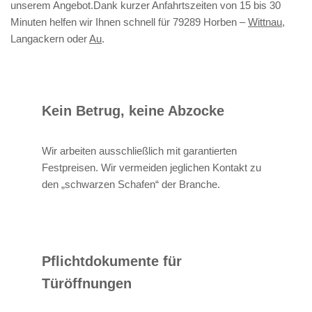
unserem Angebot.Dank kurzer Anfahrtszeiten von 15 bis 30
Minuten helfen wir Ihnen schnell für 79289 Horben –
Wittnau
,
Langackern oder
Au
.
Kein Betrug, keine Abzocke
Wir arbeiten ausschließlich mit garantierten
Festpreisen. Wir vermeiden jeglichen Kontakt zu
den „schwarzen Schafen“ der Branche.
Pflichtdokumente für
Türöffnungen