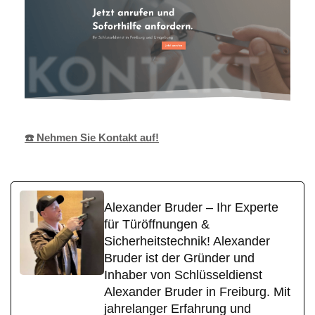
☎️ Nehmen Sie Kontakt auf!
Alexander Bruder – Ihr Experte
für Türöffnungen &
Sicherheitstechnik! Alexander
Bruder ist der Gründer und
Inhaber von Schlüsseldienst
Alexander Bruder in Freiburg. Mit
jahrelanger Erfahrung und