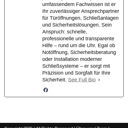
umfassendem Fachwissen ist er
Ihr zuverlässiger Ansprechpartner
für Türöffnungen, Schließanlagen
und Sicherheitslösungen. Sein
Anspruch: schnelle,
professionelle und transparente
Hilfe – rund um die Uhr. Egal ob
Notöffnung, Sicherheitsberatung
oder Installation moderner
Schließsysteme – er sorgt mit
Präzision und Sorgfalt für Ihre
Sicherheit.
See Full Bio