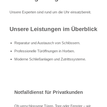
Unsere Experten sind rund um die Uhr einsatzbereit.
Unsere Leistungen im Überblick
Reparatur und Austausch von Schlössern.
Professionelle Türöffnungen in Horben.
Moderne Schließanlagen und Zutrittssysteme.
Notfalldienst für Privatkunden
Ob verschlossene Türen, Tore oder Fenster – wir