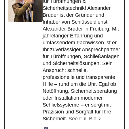
für Türöffnungen &
Sicherheitstechnik! Alexander
Bruder ist der Gründer und
Inhaber von Schlüsseldienst
Alexander Bruder in Freiburg. Mit
jahrelanger Erfahrung und
umfassendem Fachwissen ist er
Ihr zuverlässiger Ansprechpartner
für Türöffnungen, Schließanlagen
und Sicherheitslösungen. Sein
Anspruch: schnelle,
professionelle und transparente
Hilfe – rund um die Uhr. Egal ob
Notöffnung, Sicherheitsberatung
oder Installation moderner
Schließsysteme – er sorgt mit
Präzision und Sorgfalt für Ihre
Sicherheit.
See Full Bio