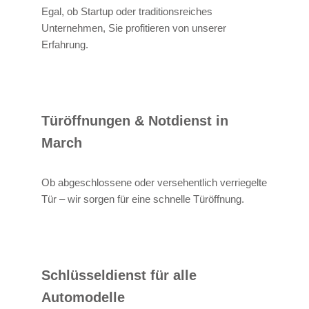
Egal, ob Startup oder traditionsreiches
Unternehmen, Sie profitieren von unserer
Erfahrung.
Türöffnungen & Notdienst in
March
Ob abgeschlossene oder versehentlich verriegelte
Tür – wir sorgen für eine schnelle Türöffnung.
Schlüsseldienst für alle
Automodelle