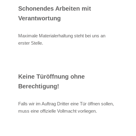
Schonendes Arbeiten mit
Verantwortung
Maximale Materialerhaltung steht bei uns an
erster Stelle.
Keine Türöffnung ohne
Berechtigung!
Falls wir im Auftrag Dritter eine Tür öffnen sollen,
muss eine offizielle Vollmacht vorliegen.