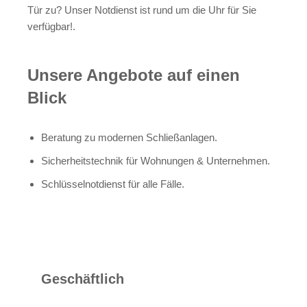
Tür zu? Unser Notdienst ist rund um die Uhr für Sie
verfügbar!.
Unsere Angebote auf einen
Blick
Beratung zu modernen Schließanlagen.
Sicherheitstechnik für Wohnungen & Unternehmen.
Schlüsselnotdienst für alle Fälle.
Geschäftlich