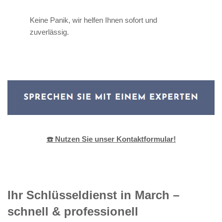
Keine Panik, wir helfen Ihnen sofort und
zuverlässig.
☎️ Nutzen Sie unser Kontaktformular!
Ihr Schlüsseldienst in March –
schnell & professionell