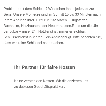
Probleme mit dem Schloss? Wir stehen Ihnen jederzeit zur
Seite. Unsere Monteure sind im Schnitt 15 bis 30 Minuten nach
Ihrem Anruf an Ihrer Tür für 79232 March – Hugstetten,
Buchheim, Holzhausen oder Neuershausen.Rund um die Uhr
verfügbar – unser 24h Notdienst ist immer erreichbar.
Schlüsseldienst in March – ein Anruf genügt. Bitte beachten Sie,
dass wir keine Schlüssel nachmachen.
Ihr Partner für faire Kosten
Keine versteckten Kosten. Wir distanzierten uns
zu dubiosen Geschäftspraktiken.