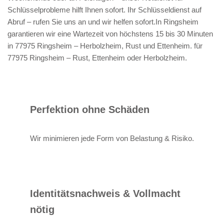
Schlüsselprobleme hilft Ihnen sofort. Ihr Schlüsseldienst auf
Abruf – rufen Sie uns an und wir helfen sofort.In Ringsheim
garantieren wir eine Wartezeit von höchstens 15 bis 30 Minuten
in 77975 Ringsheim – Herbolzheim, Rust und Ettenheim. für
77975 Ringsheim – Rust, Ettenheim oder Herbolzheim.
Perfektion ohne Schäden
Wir minimieren jede Form von Belastung & Risiko.
Identitätsnachweis & Vollmacht
nötig