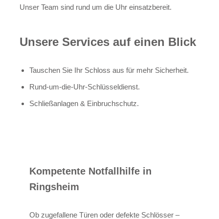
Unser Team sind rund um die Uhr einsatzbereit.
Unsere Services auf einen Blick
Tauschen Sie Ihr Schloss aus für mehr Sicherheit.
Rund-um-die-Uhr-Schlüsseldienst.
Schließanlagen & Einbruchschutz.
Kompetente Notfallhilfe in
Ringsheim
Ob zugefallene Türen oder defekte Schlösser –