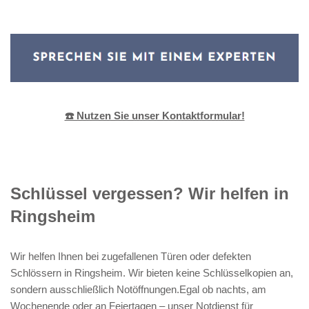
☎️ Nutzen Sie unser Kontaktformular!
Schlüssel vergessen? Wir helfen in
Ringsheim
Wir helfen Ihnen bei zugefallenen Türen oder defekten
Schlössern in Ringsheim. Wir bieten keine Schlüsselkopien an,
sondern ausschließlich Notöffnungen.Egal ob nachts, am
Wochenende oder an Feiertagen – unser Notdienst für