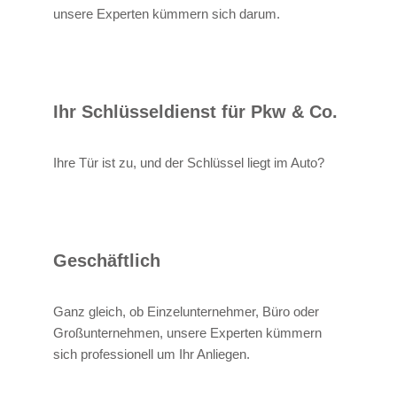
unsere Experten kümmern sich darum.
Ihr Schlüsseldienst für Pkw & Co.
Ihre Tür ist zu, und der Schlüssel liegt im Auto?
Geschäftlich
Ganz gleich, ob Einzelunternehmer, Büro oder
Großunternehmen, unsere Experten kümmern
sich professionell um Ihr Anliegen.