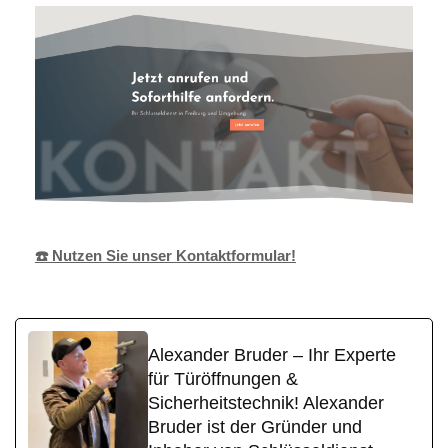
☎️ Nutzen Sie unser Kontaktformular!
Alexander Bruder – Ihr Experte
für Türöffnungen &
Sicherheitstechnik! Alexander
Bruder ist der Gründer und