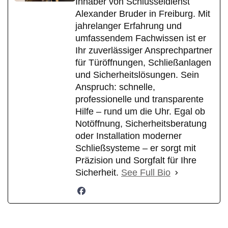
Inhaber von Schlüsseldienst
Alexander Bruder in Freiburg. Mit
jahrelanger Erfahrung und
umfassendem Fachwissen ist er
Ihr zuverlässiger Ansprechpartner
für Türöffnungen, Schließanlagen
und Sicherheitslösungen. Sein
Anspruch: schnelle,
professionelle und transparente
Hilfe – rund um die Uhr. Egal ob
Notöffnung, Sicherheitsberatung
oder Installation moderner
Schließsysteme – er sorgt mit
Präzision und Sorgfalt für Ihre
Sicherheit.
See Full Bio